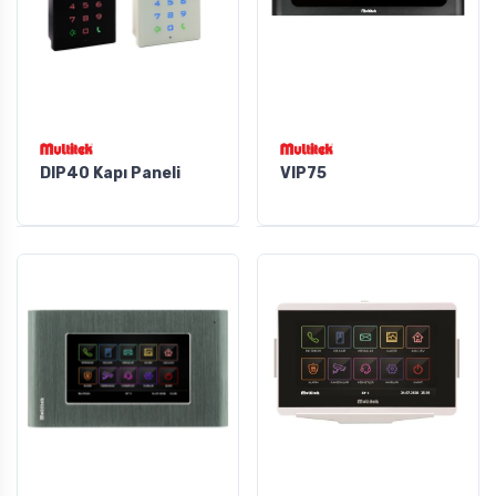
DIP40 Kapı Paneli
VIP75