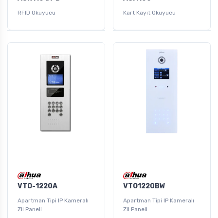
RFID Okuyucu
Kart Kayıt Okuyucu
VTO-1220A
VTO1220BW
Apartman Tipi IP Kameralı
Apartman Tipi IP Kameralı
Zil Paneli
Zil Paneli