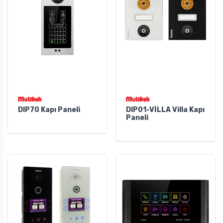
DIP70 Kapı Paneli
DIP01-VİLLA Villa Kapı
Paneli