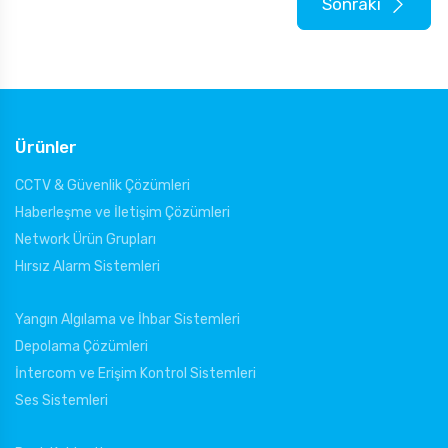
Sonraki
Ürünler
CCTV & Güvenlik Çözümleri
Haberleşme ve İletişim Çözümleri
Network Ürün Grupları
Hırsız Alarm Sistemleri
Yangın Algılama ve İhbar Sistemleri
Depolama Çözümleri
İntercom ve Erişim Kontrol Sistemleri
Ses Sistemleri