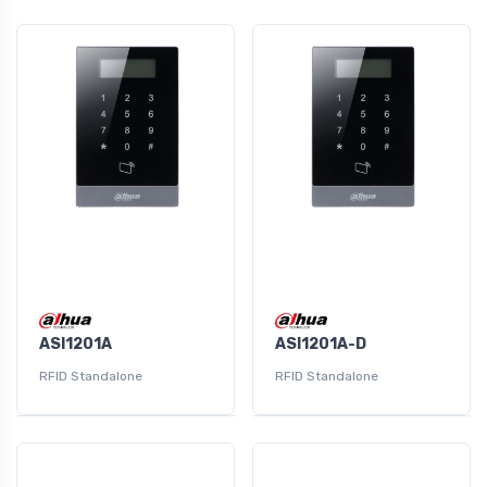
ASI1201A
ASI1201A-D
RFID Standalone
RFID Standalone