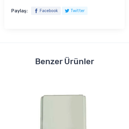
Paylaş:
Facebook
Twitter
Benzer Ürünler