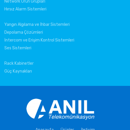
Network Ürün Grupları
Hırsız Alarm Sistemleri
Yangın Algılama ve İhbar Sistemleri
Depolama Çözümleri
İntercom ve Erişim Kontrol Sistemleri
Ses Sistemleri
Rack Kabinetler
Güç Kaynakları
Anasayfa
Ürünler
İletişim