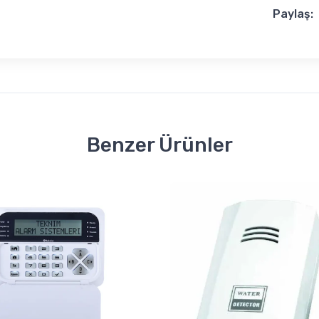
Paylaş:
Benzer Ürünler