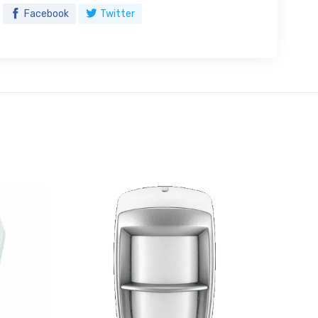
Facebook
Twitter