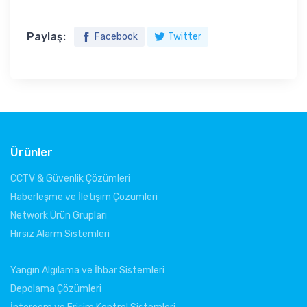
Paylaş:
Facebook
Twitter
Ürünler
CCTV & Güvenlik Çözümleri
Haberleşme ve İletişim Çözümleri
Network Ürün Grupları
Hırsız Alarm Sistemleri
Yangın Algılama ve İhbar Sistemleri
Depolama Çözümleri