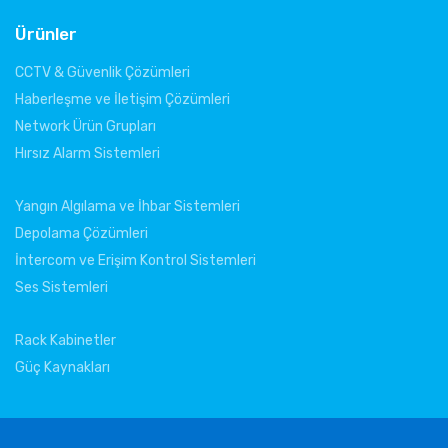
Ürünler
CCTV & Güvenlik Çözümleri
Haberleşme ve İletişim Çözümleri
Network Ürün Grupları
Hırsız Alarm Sistemleri
Yangın Algılama ve İhbar Sistemleri
Depolama Çözümleri
İntercom ve Erişim Kontrol Sistemleri
Ses Sistemleri
Rack Kabinetler
Güç Kaynakları