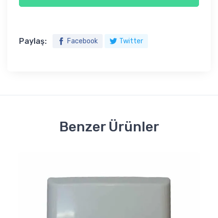
Paylaş:
Facebook
Twitter
Benzer Ürünler