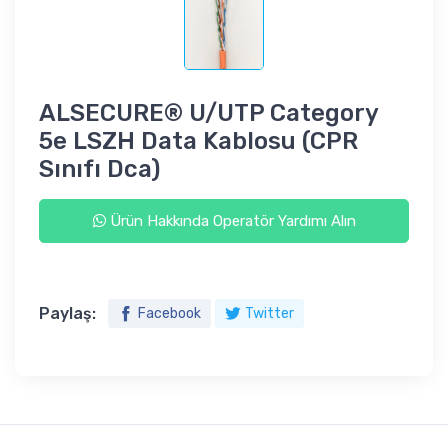
ALSECURE® U/UTP Category
5e LSZH Data Kablosu (CPR
Sınıfı Dca)
Ürün Hakkında Operatör Yardımı Alın
Paylaş:
Facebook
Twitter