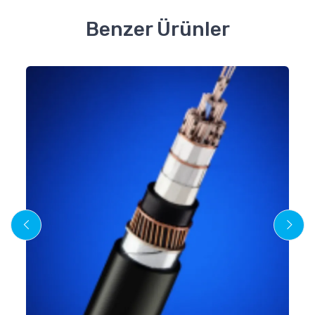
Benzer Ürünler