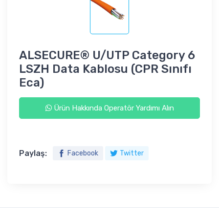
ALSECURE® U/UTP Category 6
LSZH Data Kablosu (CPR Sınıfı
Eca)
Ürün Hakkında Operatör Yardımı Alın
Paylaş:
Facebook
Twitter