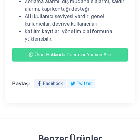
Zorlama alarmı, dış müdahale alarmı, saldırı
alarmı, kapı kontağı desteği
Altı kullanıcı seviyesi vardır: genel
kullanıcılar, devriye kullanıcıları,
Katılım kayıtları yönetim platformuna
yüklenebilir.
Ürün Hakkında Operatör Yardımı Alın
Paylaş:
Facebook
Twitter
Benzer Ürünler