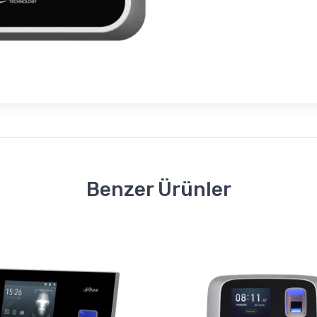
Benzer Ürünler