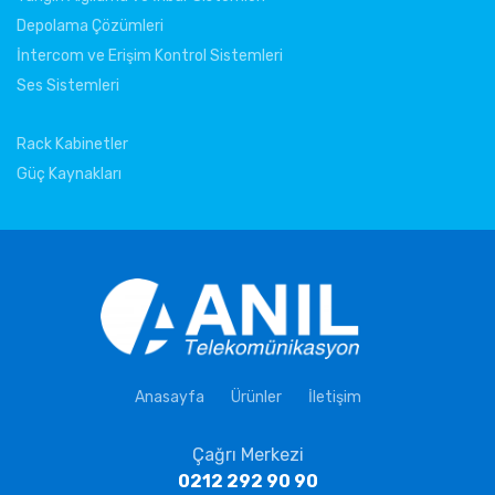
Depolama Çözümleri
İntercom ve Erişim Kontrol Sistemleri
Ses Sistemleri
Rack Kabinetler
Güç Kaynakları
Anasayfa
Ürünler
İletişim
Çağrı Merkezi
0212 292 90 90