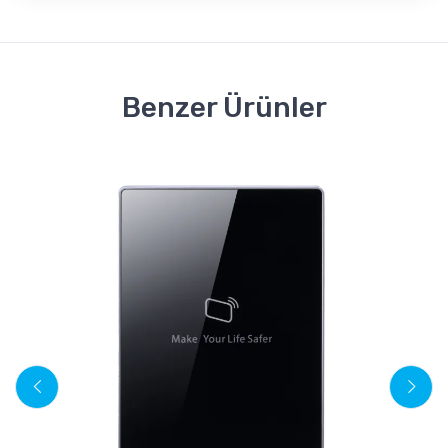
Benzer Ürünler