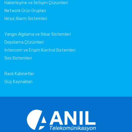
Haberleşme ve İletişim Çözümleri
Network Ürün Grupları
Hırsız Alarm Sistemleri
Yangın Algılama ve İhbar Sistemleri
Depolama Çözümleri
İntercom ve Erişim Kontrol Sistemleri
Ses Sistemleri
Rack Kabinetler
Güç Kaynakları