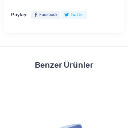
Paylaş:
Facebook
Twitter
Benzer Ürünler