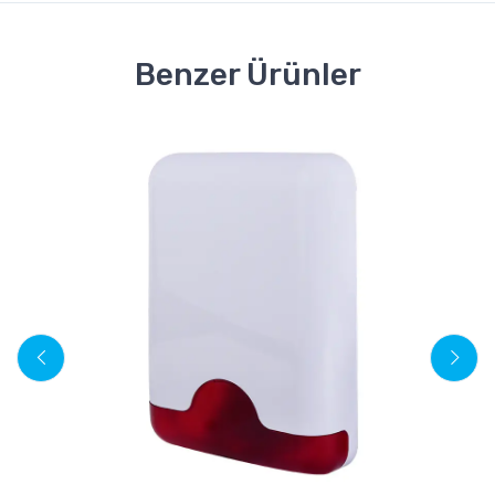
Benzer Ürünler