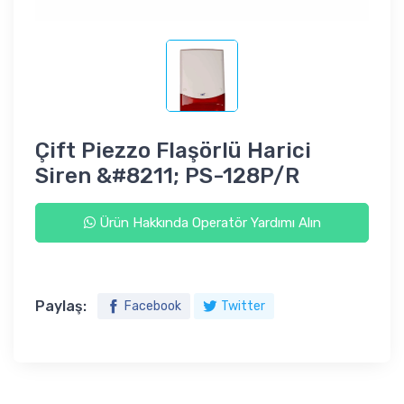
Çift Piezzo Flaşörlü Harici
Siren &#8211; PS-128P/R
Ürün Hakkında Operatör Yardımı Alın
Paylaş:
Facebook
Twitter