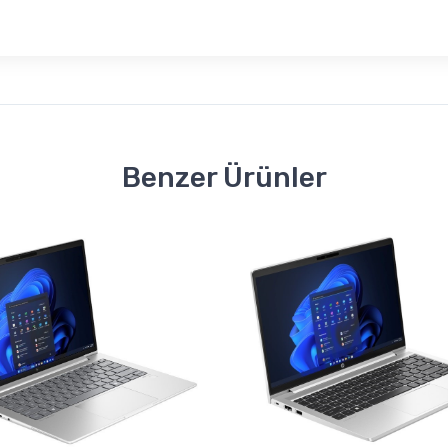
Benzer Ürünler