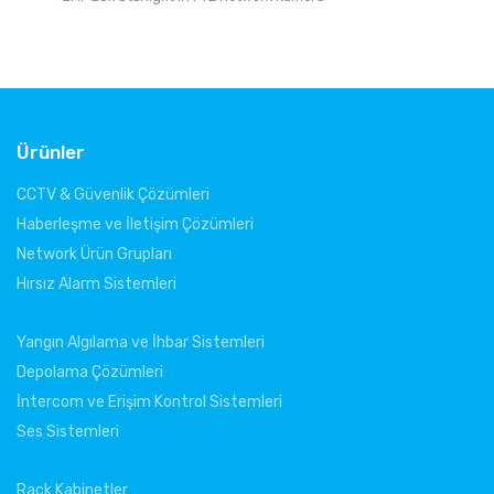
Ürünler
CCTV & Güvenlik Çözümleri
Haberleşme ve İletişim Çözümleri
Network Ürün Grupları
Hırsız Alarm Sistemleri
Yangın Algılama ve İhbar Sistemleri
Depolama Çözümleri
İntercom ve Erişim Kontrol Sistemleri
Ses Sistemleri
Rack Kabinetler