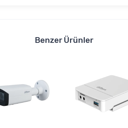
Benzer Ürünler