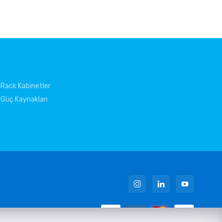
Rack Kabinetler
Güç Kaynakları