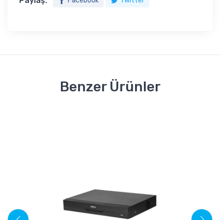
Paylaş:
Facebook
Twitter
Benzer Ürünler