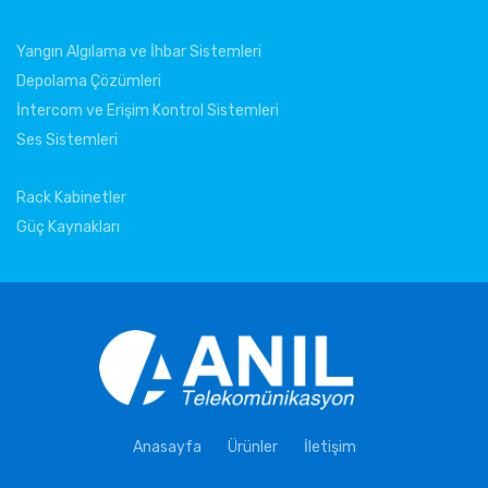
Yangın Algılama ve İhbar Sistemleri
Depolama Çözümleri
İntercom ve Erişim Kontrol Sistemleri
Ses Sistemleri
Rack Kabinetler
Güç Kaynakları
Anasayfa
Ürünler
İletişim