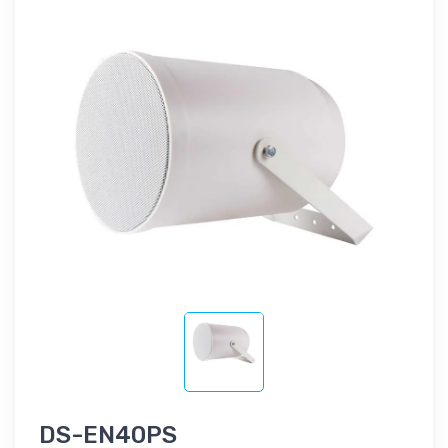
DS-EN40PS