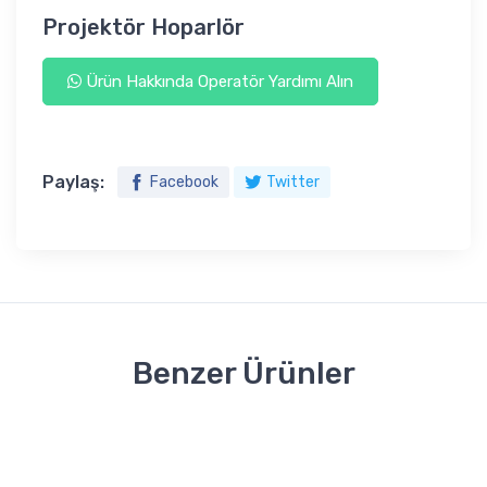
Projektör Hoparlör
Ürün Hakkında Operatör Yardımı Alın
Paylaş:
Facebook
Twitter
Benzer Ürünler