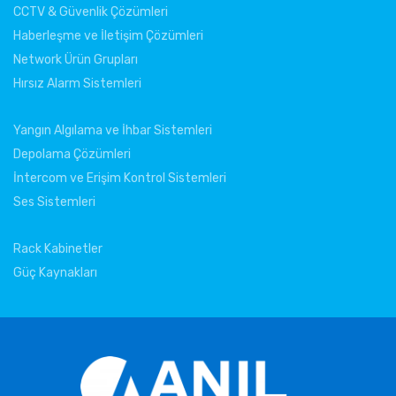
CCTV & Güvenlik Çözümleri
Haberleşme ve İletişim Çözümleri
Network Ürün Grupları
Hırsız Alarm Sistemleri
Yangın Algılama ve İhbar Sistemleri
Depolama Çözümleri
İntercom ve Erişim Kontrol Sistemleri
Ses Sistemleri
Rack Kabinetler
Güç Kaynakları