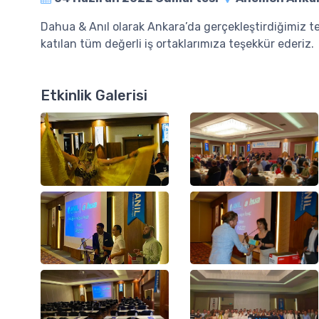
Dahua & Anıl olarak Ankara’da gerçekleştirdiğimiz
katılan tüm değerli iş ortaklarımıza teşekkür ederiz.
Etkinlik Galerisi