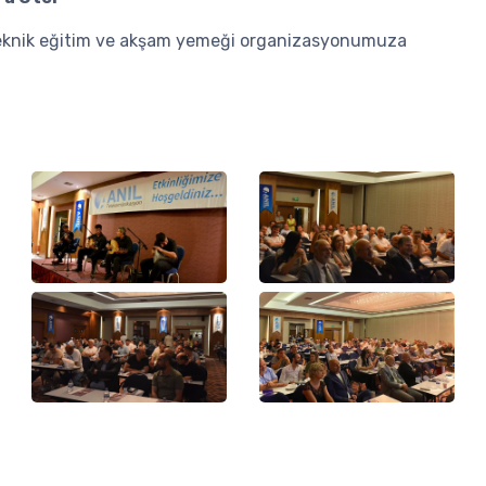
 teknik eğitim ve akşam yemeği organizasyonumuza