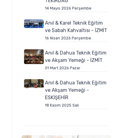
TEKİRDAĞ
14 Mayıs 2026 Perşembe
Anıl & Karel Teknik Eğitim
ve Sabah Kahvaltısı - İZMİT
16 Nisan 2026 Perşembe
Anıl & Dahua Teknik Eğitim
ve Akşam Yemeği - İZMİT
01 Mart 2026 Pazar
Anıl & Dahua Teknik Eğitim
ve Akşam Yemeği -
ESKİŞEHİR
18 Kasım 2025 Salı