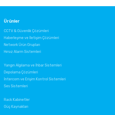
Ürünler
CCTV & Güvenlik Çözümleri
Haberleşme ve İletişim Çözümleri
Network Ürün Grupları
Hırsız Alarm Sistemleri
Yangın Algılama ve İhbar Sistemleri
Depolama Çözümleri
İntercom ve Erişim Kontrol Sistemleri
Ses Sistemleri
Rack Kabinetler
Güç Kaynakları