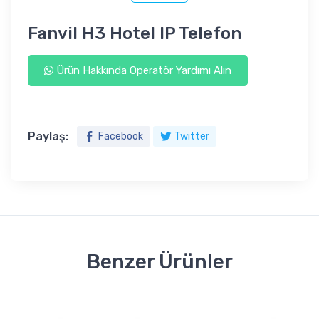
Fanvil H3 Hotel IP Telefon
Ürün Hakkında Operatör Yardımı Alın
Paylaş:
Facebook
Twitter
Benzer Ürünler