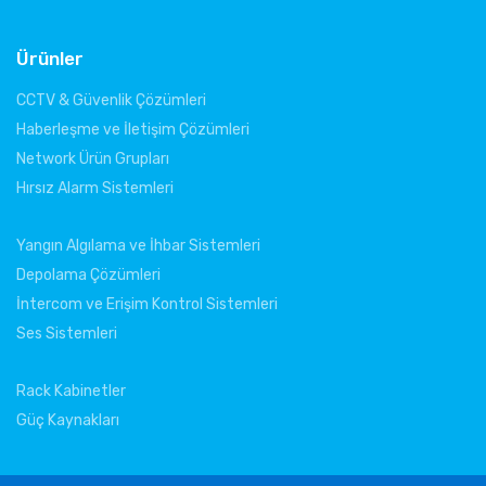
Ürünler
CCTV & Güvenlik Çözümleri
Haberleşme ve İletişim Çözümleri
Network Ürün Grupları
Hırsız Alarm Sistemleri
Yangın Algılama ve İhbar Sistemleri
Depolama Çözümleri
İntercom ve Erişim Kontrol Sistemleri
Ses Sistemleri
Rack Kabinetler
Güç Kaynakları