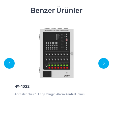
Benzer Ürünler
HY-1022
Adreslenebilir 1-Loop Yangın Alarm Kontrol Paneli