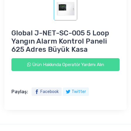
Global J-NET-SC-005 5 Loop
Yangın Alarm Kontrol Paneli
625 Adres Büyük Kasa
Ürün Hakkında Operatör Yardımı Alın
Paylaş:
Facebook
Twitter