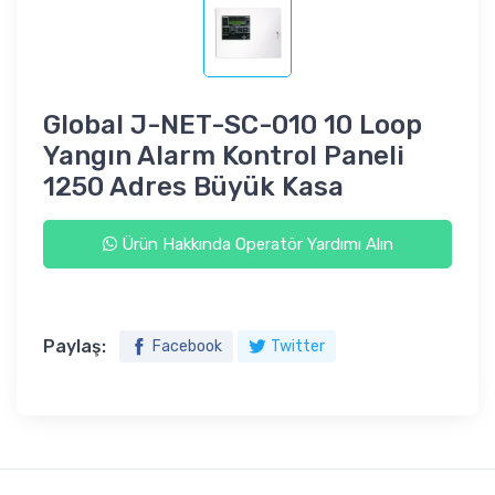
Global J-NET-SC-010 10 Loop
Yangın Alarm Kontrol Paneli
1250 Adres Büyük Kasa
Ürün Hakkında Operatör Yardımı Alın
Paylaş:
Facebook
Twitter