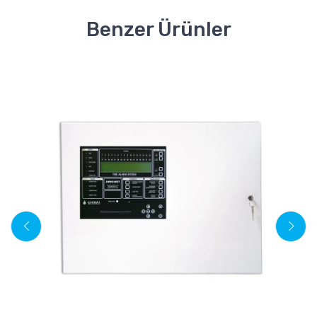
Benzer Ürünler