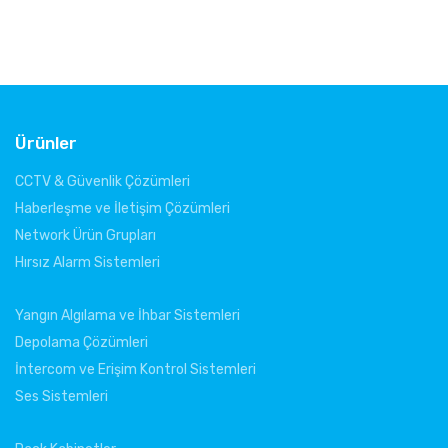
Ürünler
CCTV & Güvenlik Çözümleri
Haberleşme ve İletişim Çözümleri
Network Ürün Grupları
Hırsız Alarm Sistemleri
Yangın Algılama ve İhbar Sistemleri
Depolama Çözümleri
İntercom ve Erişim Kontrol Sistemleri
Ses Sistemleri