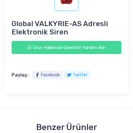
Global VALKYRIE-AS Adresli
Elektronik Siren
Ürün Hakkında Operatör Yardımı Alın
Paylaş:
Facebook
Twitter
Benzer Ürünler