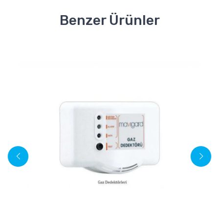
Benzer Ürünler