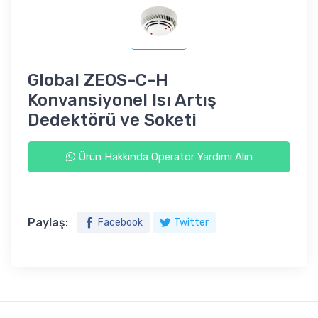
Global ZEOS-C-H
Konvansiyonel Isı Artış
Dedektörü ve Soketi
Ürün Hakkında Operatör Yardımı Alın
Paylaş:
Facebook
Twitter