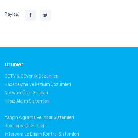
Paylaş:
Ürünler
CCTV & Güvenlik Çözümleri
Haberleşme ve İletişim Çözümleri
Network Ürün Grupları
Hırsız Alarm Sistemleri
Yangın Algılama ve İhbar Sistemleri
Depolama Çözümleri
İntercom ve Erişim Kontrol Sistemleri