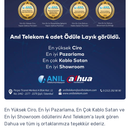
En Yüksek Ciro, En İyi Pazarlama, En Çok Kablo Satan ve
En İyi Showroom ödüllerini Anıl Telekom'a layık gören
Dahua ve tüm iş ortaklarımıza teşekkür ederiz.