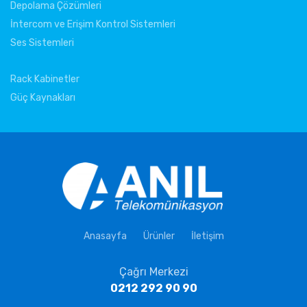
Depolama Çözümleri
İntercom ve Erişim Kontrol Sistemleri
Ses Sistemleri
Rack Kabinetler
Güç Kaynakları
Anasayfa
Ürünler
İletişim
Çağrı Merkezi
0212 292 90 90