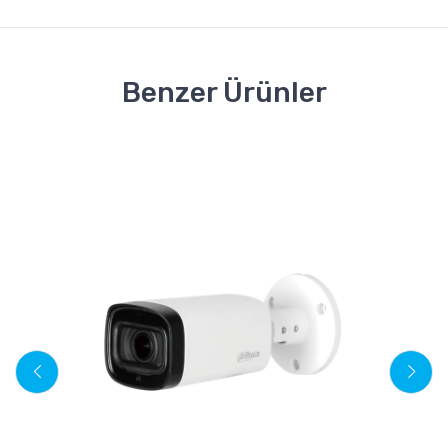
Benzer Ürünler