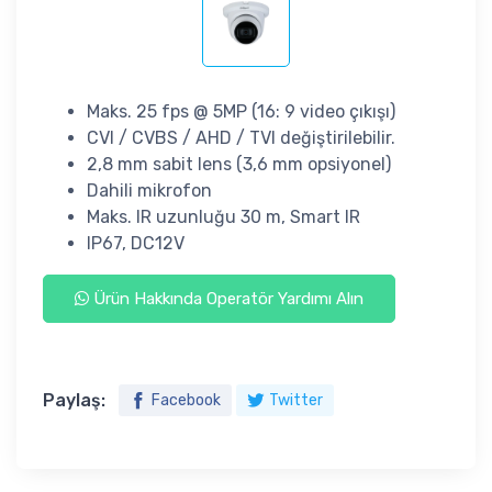
Maks. 25 fps @ 5MP (16: 9 video çıkışı)
CVI / CVBS / AHD / TVI değiştirilebilir.
2,8 mm sabit lens (3,6 mm opsiyonel)
Dahili mikrofon
Maks. IR uzunluğu 30 m, Smart IR
IP67, DC12V
Ürün Hakkında Operatör Yardımı Alın
Paylaş:
Facebook
Twitter