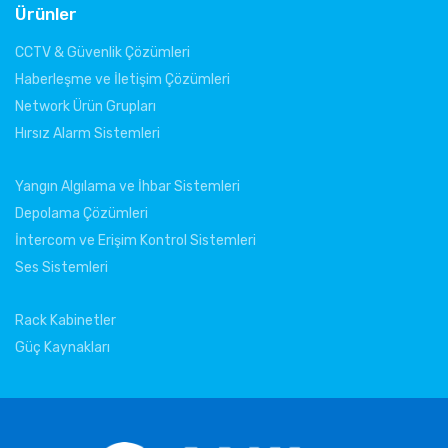
Ürünler
CCTV & Güvenlik Çözümleri
Haberleşme ve İletişim Çözümleri
Network Ürün Grupları
Hırsız Alarm Sistemleri
Yangın Algılama ve İhbar Sistemleri
Depolama Çözümleri
İntercom ve Erişim Kontrol Sistemleri
Ses Sistemleri
Rack Kabinetler
Güç Kaynakları