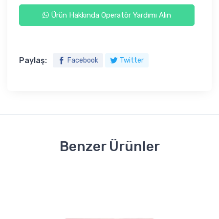
Ürün Hakkında Operatör Yardımı Alın
Paylaş:
Facebook
Twitter
Benzer Ürünler