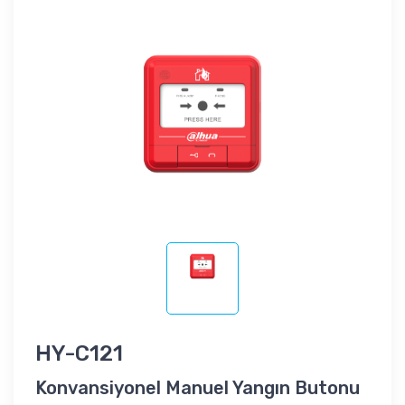
HY-C121
Konvansiyonel Manuel Yangın Butonu