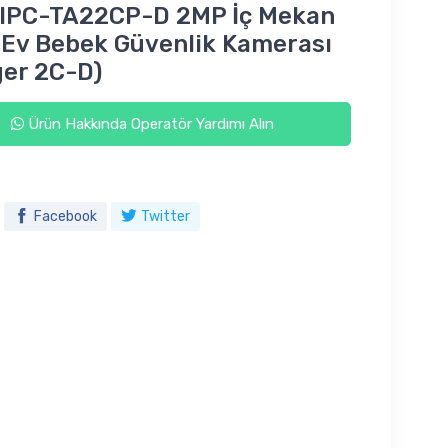
 IPC-TA22CP-D 2MP İç Mekan
 Ev Bebek Güvenlik Kamerası
er 2C-D)
Ürün Hakkında Operatör Yardımı Alın
Facebook
Twitter