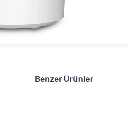
Benzer Ürünler