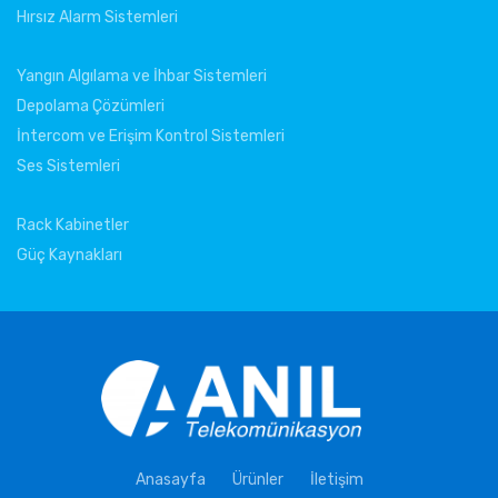
Hırsız Alarm Sistemleri
Yangın Algılama ve İhbar Sistemleri
Depolama Çözümleri
İntercom ve Erişim Kontrol Sistemleri
Ses Sistemleri
Rack Kabinetler
Güç Kaynakları
Anasayfa
Ürünler
İletişim