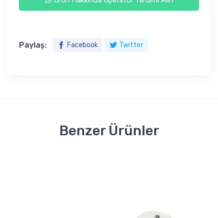
Paylaş:
Facebook
Twitter
Benzer Ürünler