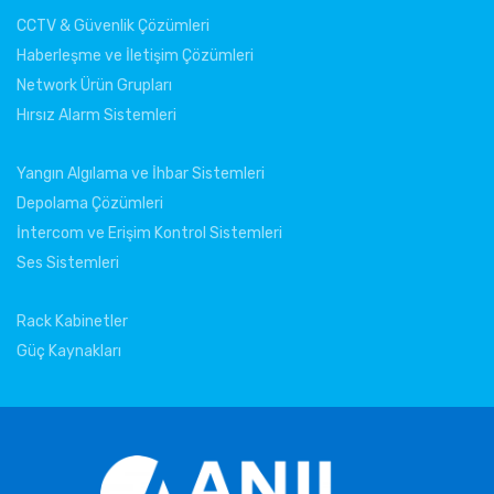
CCTV & Güvenlik Çözümleri
Haberleşme ve İletişim Çözümleri
Network Ürün Grupları
Hırsız Alarm Sistemleri
Yangın Algılama ve İhbar Sistemleri
Depolama Çözümleri
İntercom ve Erişim Kontrol Sistemleri
Ses Sistemleri
Rack Kabinetler
Güç Kaynakları