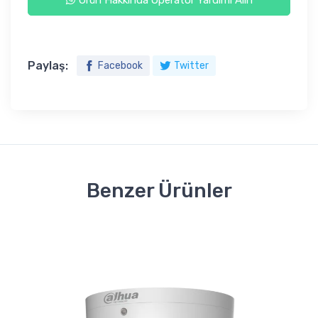
Paylaş:
Facebook
Twitter
Benzer Ürünler