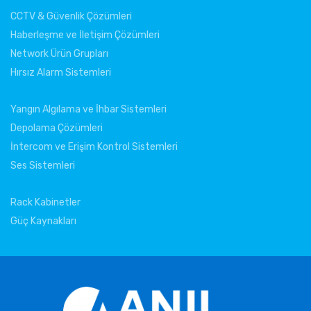
CCTV & Güvenlik Çözümleri
Haberleşme ve İletişim Çözümleri
Network Ürün Grupları
Hırsız Alarm Sistemleri
Yangın Algılama ve İhbar Sistemleri
Depolama Çözümleri
İntercom ve Erişim Kontrol Sistemleri
Ses Sistemleri
Rack Kabinetler
Güç Kaynakları