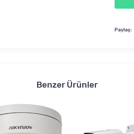
Paylaş:
Benzer Ürünler