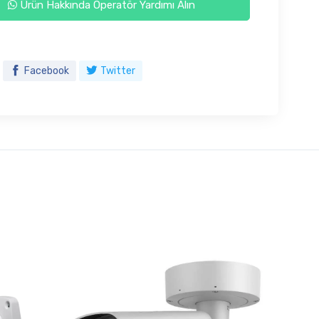
Ürün Hakkında Operatör Yardımı Alın
Facebook
Twitter