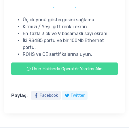
Üç ok yönü göstergesini sağlama.
Kırmızı / Yeşil çift renkli ekran.
En fazla 3 ok ve 9 basamaklı sayı ekranı.
İki RS485 portu ve bir 100Mb Ethernet
portu.
ROHS ve CE sertifikalarına uyun.
Ürün Hakkında Operatör Yardımı Alın
Paylaş:
Facebook
Twitter