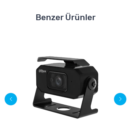
Benzer Ürünler