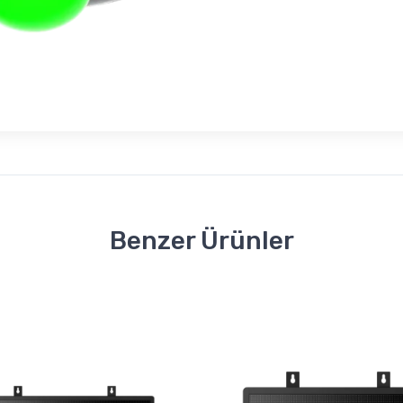
Benzer Ürünler