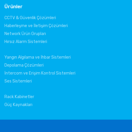
Ürünler
CCTV & Güvenlik Çözümleri
Haberleşme ve İletişim Çözümleri
Network Ürün Grupları
Hırsız Alarm Sistemleri
Yangın Algılama ve İhbar Sistemleri
Depolama Çözümleri
İntercom ve Erişim Kontrol Sistemleri
Ses Sistemleri
Rack Kabinetler
Güç Kaynakları