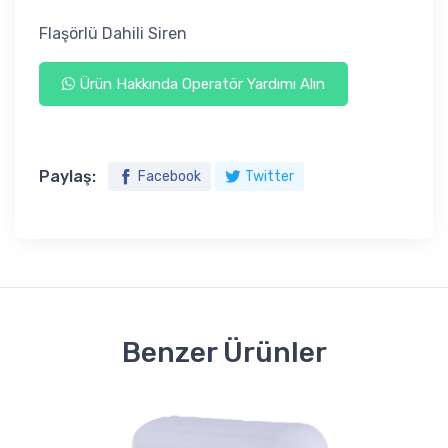
Flaşörlü Dahili Siren
Ürün Hakkında Operatör Yardımı Alın
Paylaş:
Facebook
Twitter
Benzer Ürünler