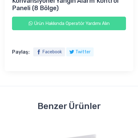
Konvansiyonel Yangın Alarm Kontrol
Paneli (8 Bölge)
Ürün Hakkında Operatör Yardımı Alın
Paylaş:
Facebook
Twitter
Benzer Ürünler