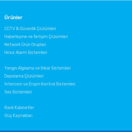
Ürünler
CCTV & Güvenlik Çözümleri
Haberleşme ve İletişim Çözümleri
Network Ürün Grupları
Hırsız Alarm Sistemleri
Yangın Algılama ve İhbar Sistemleri
Depolama Çözümleri
İntercom ve Erişim Kontrol Sistemleri
Ses Sistemleri
Rack Kabinetler
Güç Kaynakları