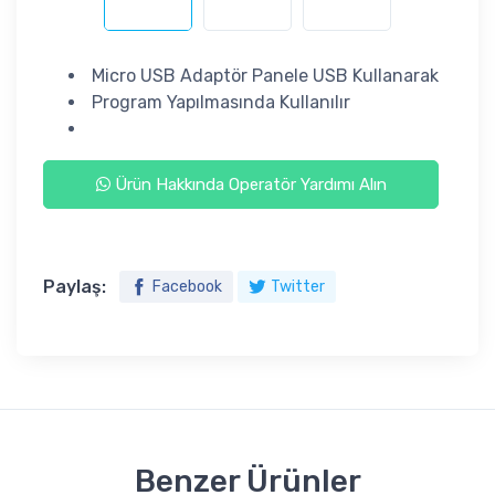
Micro USB Adaptör Panele USB Kullanarak
Program Yapılmasında Kullanılır
Ürün Hakkında Operatör Yardımı Alın
Paylaş:
Facebook
Twitter
Benzer Ürünler