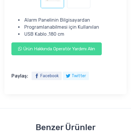
Alarm Panelinin Bilgisayardan
Programlanabilmesi için Kullanılan
USB Kablo ,180 cm
Ürün Hakkında Operatör Yardımı Alın
Paylaş:
Facebook
Twitter
Benzer Ürünler