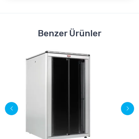
Benzer Ürünler