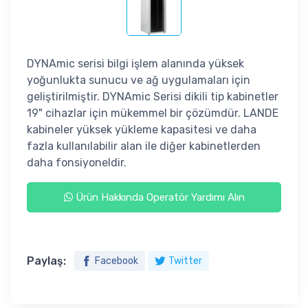
DYNAmic serisi bilgi işlem alanında yüksek
yoğunlukta sunucu ve ağ uygulamaları için
geliştirilmiştir. DYNAmic Serisi dikili tip kabinetler
19" cihazlar için mükemmel bir çözümdür. LANDE
kabineler yüksek yükleme kapasitesi ve daha
fazla kullanılabilir alan ile diğer kabinetlerden
daha fonsiyoneldir.
Ürün Hakkında Operatör Yardımı Alın
Paylaş:
Facebook
Twitter