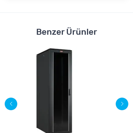
Benzer Ürünler