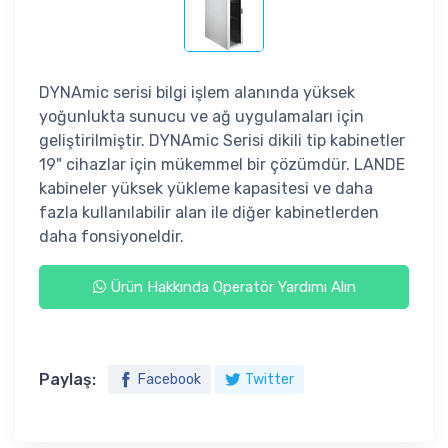
DYNAmic serisi bilgi işlem alanında yüksek
yoğunlukta sunucu ve ağ uygulamaları için
geliştirilmiştir. DYNAmic Serisi dikili tip kabinetler
19" cihazlar için mükemmel bir çözümdür. LANDE
kabineler yüksek yükleme kapasitesi ve daha
fazla kullanılabilir alan ile diğer kabinetlerden
daha fonsiyoneldir.
Ürün Hakkında Operatör Yardımı Alın
Paylaş:
Facebook
Twitter