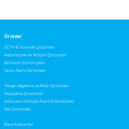
Ürünler
CCTV & Güvenlik Çözümleri
Haberleşme ve İletişim Çözümleri
Network Ürün Grupları
Hırsız Alarm Sistemleri
Yangın Algılama ve İhbar Sistemleri
Depolama Çözümleri
İntercom ve Erişim Kontrol Sistemleri
Ses Sistemleri
Rack Kabinetler