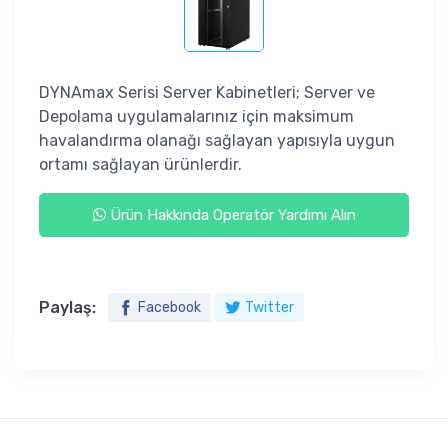
DYNAmax Serisi Server Kabinetleri; Server ve
Depolama uygulamalarınız için maksimum
havalandırma olanağı sağlayan yapısıyla uygun
ortamı sağlayan ürünlerdir.
Ürün Hakkında Operatör Yardımı Alın
Paylaş:
Facebook
Twitter