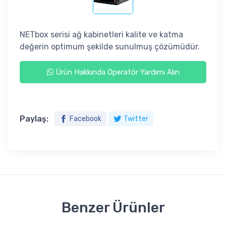
NETbox serisi ağ kabinetleri kalite ve katma
değerin optimum şekilde sunulmuş çözümüdür.
Ürün Hakkında Operatör Yardımı Alın
Paylaş:
Facebook
Twitter
Benzer Ürünler