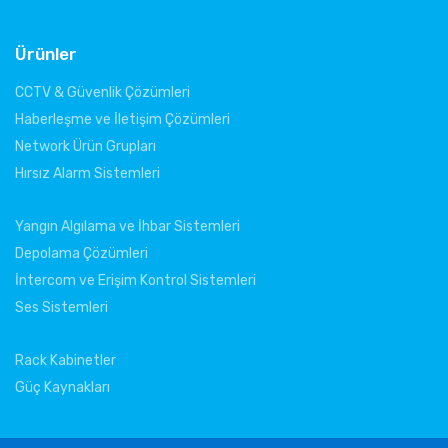
Ürünler
CCTV & Güvenlik Çözümleri
Haberleşme ve İletişim Çözümleri
Network Ürün Grupları
Hırsız Alarm Sistemleri
Yangın Algılama ve İhbar Sistemleri
Depolama Çözümleri
İntercom ve Erişim Kontrol Sistemleri
Ses Sistemleri
Rack Kabinetler
Güç Kaynakları