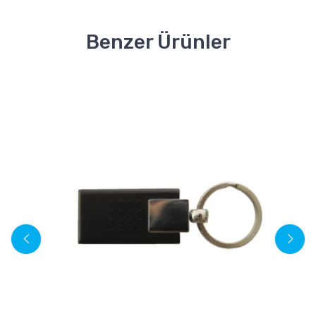
Benzer Ürünler