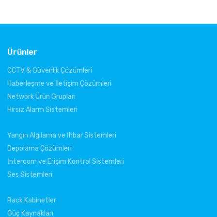
Ürünler
CCTV & Güvenlik Çözümleri
Haberleşme ve İletişim Çözümleri
Network Ürün Grupları
Hırsız Alarm Sistemleri
Yangın Algılama ve İhbar Sistemleri
Depolama Çözümleri
İntercom ve Erişim Kontrol Sistemleri
Ses Sistemleri
Rack Kabinetler
Güç Kaynakları