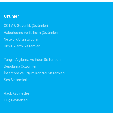
Ürünler
CCTV & Güvenlik Çözümleri
Haberleşme ve İletişim Çözümleri
Network Ürün Grupları
Hırsız Alarm Sistemleri
Yangın Algılama ve İhbar Sistemleri
Depolama Çözümleri
İntercom ve Erişim Kontrol Sistemleri
Ses Sistemleri
Rack Kabinetler
Güç Kaynakları