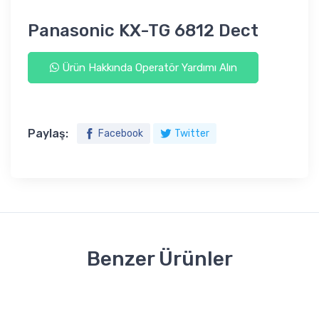
Panasonic KX-TG 6812 Dect
Ürün Hakkında Operatör Yardımı Alın
Paylaş:
Facebook
Twitter
Benzer Ürünler