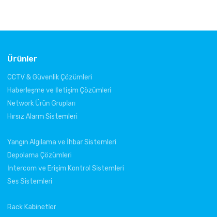
Ürünler
CCTV & Güvenlik Çözümleri
Haberleşme ve İletişim Çözümleri
Network Ürün Grupları
Hırsız Alarm Sistemleri
Yangın Algılama ve İhbar Sistemleri
Depolama Çözümleri
İntercom ve Erişim Kontrol Sistemleri
Ses Sistemleri
Rack Kabinetler