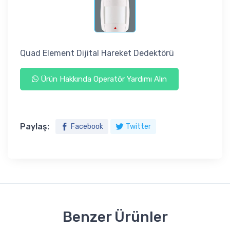
Quad Element Dijital Hareket Dedektörü
Ürün Hakkında Operatör Yardımı Alın
Paylaş:
Facebook
Twitter
Benzer Ürünler