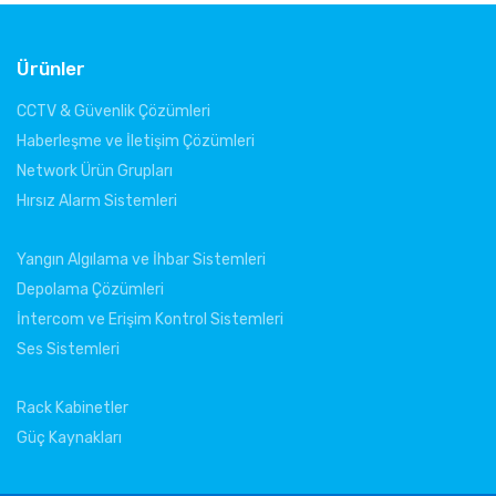
Ürünler
CCTV & Güvenlik Çözümleri
Haberleşme ve İletişim Çözümleri
Network Ürün Grupları
Hırsız Alarm Sistemleri
Yangın Algılama ve İhbar Sistemleri
Depolama Çözümleri
İntercom ve Erişim Kontrol Sistemleri
Ses Sistemleri
Rack Kabinetler
Güç Kaynakları