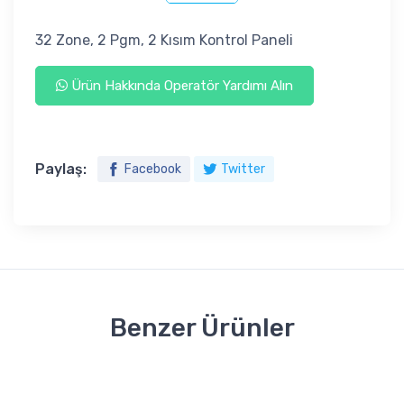
32 Zone, 2 Pgm, 2 Kısım Kontrol Paneli
Ürün Hakkında Operatör Yardımı Alın
Paylaş:
Facebook
Twitter
Benzer Ürünler