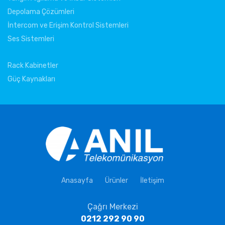
Depolama Çözümleri
İntercom ve Erişim Kontrol Sistemleri
Ses Sistemleri
Rack Kabinetler
Güç Kaynakları
Anasayfa
Ürünler
İletişim
Çağrı Merkezi
0212 292 90 90