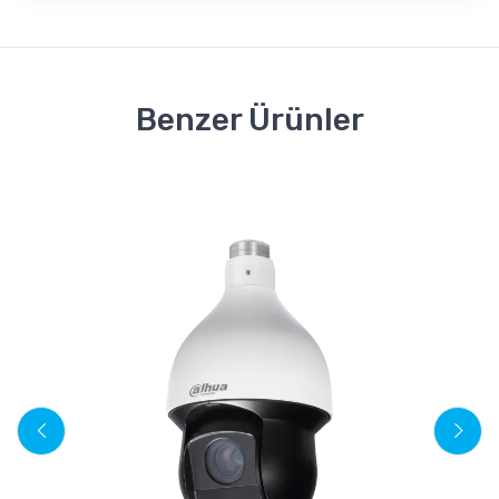
Benzer Ürünler