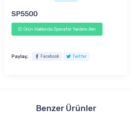
SP5500
Ürün Hakkında Operatör Yardımı Alın
Paylaş:
Facebook
Twitter
Benzer Ürünler