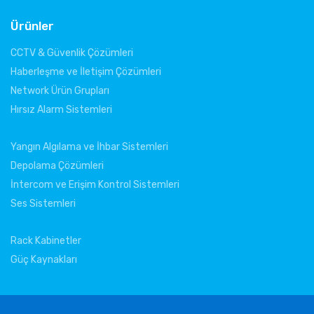
Ürünler
CCTV & Güvenlik Çözümleri
Haberleşme ve İletişim Çözümleri
Network Ürün Grupları
Hırsız Alarm Sistemleri
Yangın Algılama ve İhbar Sistemleri
Depolama Çözümleri
İntercom ve Erişim Kontrol Sistemleri
Ses Sistemleri
Rack Kabinetler
Güç Kaynakları